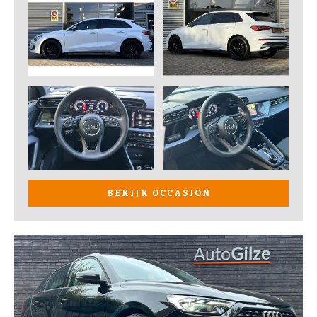
BEKIJK OCCASION