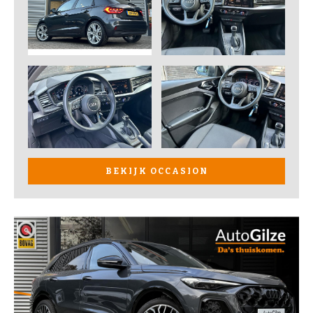
BEKIJK OCCASION