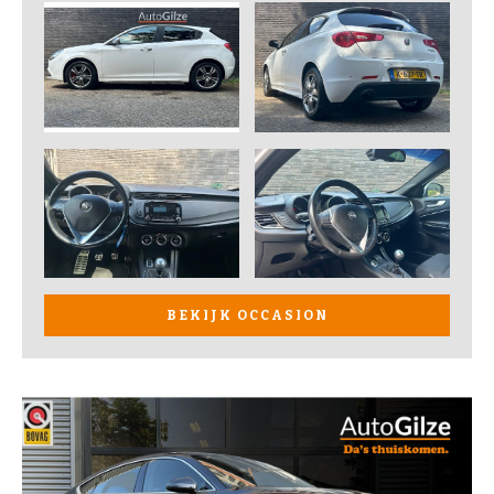
BEKIJK OCCASION