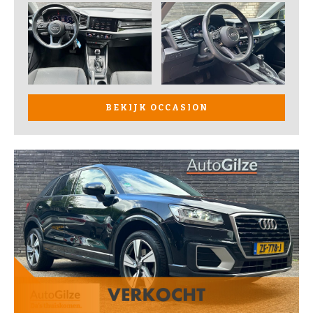
BEKIJK OCCASION