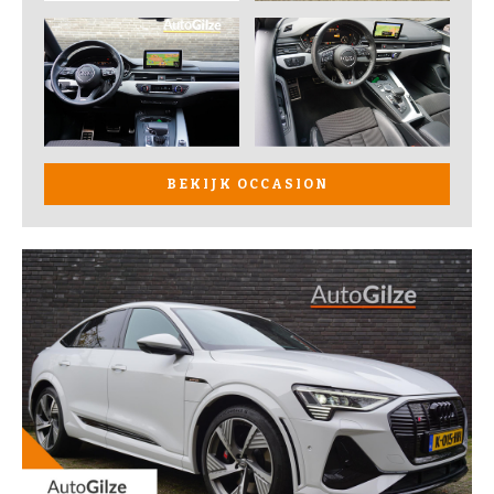
BEKIJK OCCASION