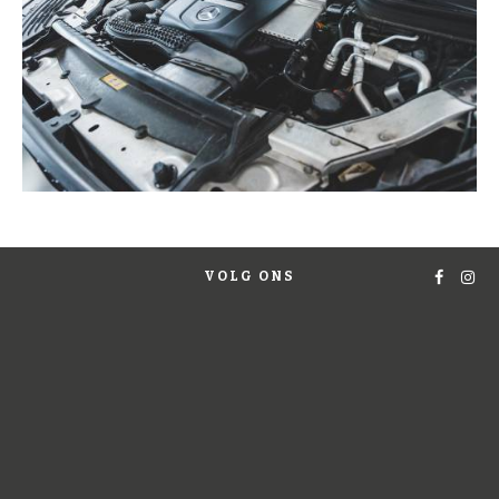
VOLG ONS