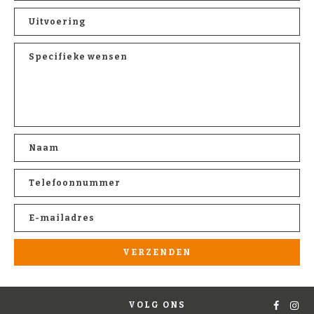
VOLG ONS